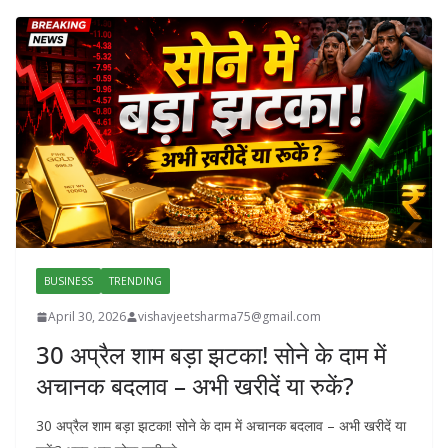
BUSINESS
TRENDING
April 30, 2026
vishavjeetsharma75@gmail.com
30 अप्रैल शाम बड़ा झटका! सोने के दाम में
अचानक बदलाव – अभी खरीदें या रुकें?
30 अप्रैल शाम बड़ा झटका! सोने के दाम में अचानक बदलाव – अभी खरीदें या