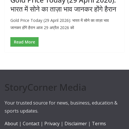
भारत में सोने का ताज़ा भाव जानकर होंगे हैरान
Gold Price Today (29 April 2026): भारत में सोने का ताज़ा भाव
जानकर होंगे हैरान आज 29 अप्रैल 2026 को
Read More
StoryCorner Media
Your trusted source for news, business, education &
sports updates.
About
|
Contact
|
Privacy
|
Disclaimer
|
Terms