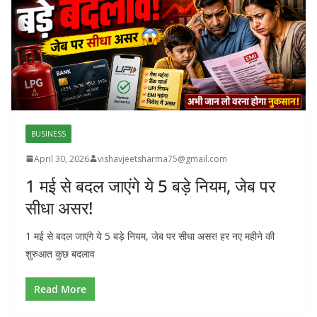
BUSINESS
April 30, 2026
vishavjeetsharma75@gmail.com
1 मई से बदल जाएंगे ये 5 बड़े नियम, जेब पर
सीधा असर!
1 मई से बदल जाएंगे ये 5 बड़े नियम, जेब पर सीधा असर! हर नए महीने की
शुरुआत कुछ बदलाव
Read More