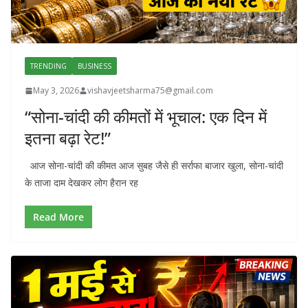
TRENDING
BUSINESS
May 3, 2026
vishavjeetsharma75@gmail.com
“सोना-चांदी की कीमतों में भूचाल: एक दिन में
इतना बढ़ा रेट!”
आज सोना-चांदी की कीमत आज सुबह जैसे ही सर्राफा बाजार खुला, सोना-चांदी
के ताजा दाम देखकर लोग हैरान रह
Read More